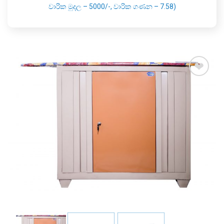
වාරික මුදල – 5000/-, වාරික ගණන – 7.58)