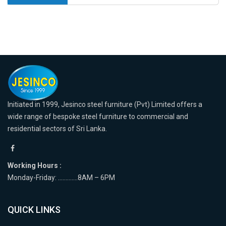
Initiated in 1999, Jesinco steel furniture (Pvt) Limited offers a
wide range of bespoke steel furniture to commercial and
residential sectors of Sri Lanka.
Working Hours :
Monday-Friday: ………….8AM – 6PM
QUICK LINKS