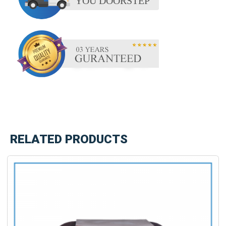
RELATED PRODUCTS