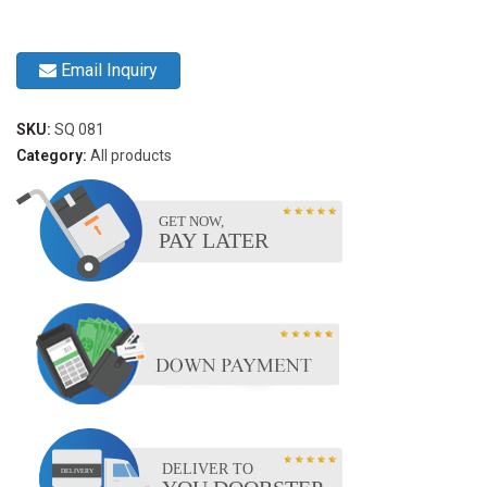
Email Inquiry
SKU:
SQ 081
Category:
All products