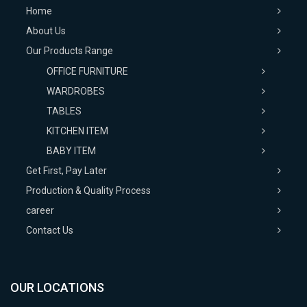
Home
About Us
Our Products Range
OFFICE FURNITURE
WARDROBES
TABLES
KITCHEN ITEM
BABY ITEM
Get First, Pay Later
Production & Quality Process
career
Contact Us
OUR LOCATIONS