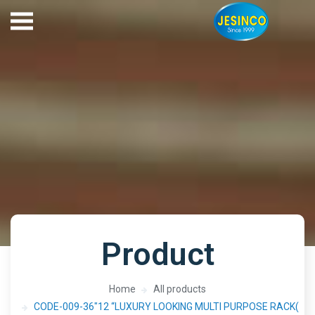
Product
Home
All products
CODE-009-36″12 “LUXURY LOOKING MULTI PURPOSE RACK(