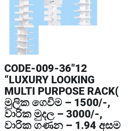
CODE-009-36″12
“LUXURY LOOKING
MULTI PURPOSE RACK(
මුලික ගෙවිම – 1500/-,
වාරික මුදල – 3000/-,
වාරික ගණන – 1.94 අසම