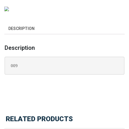
DESCRIPTION
Description
009
RELATED PRODUCTS